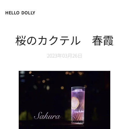
HELLO DOLLY
桜のカクテル 春霞
2023年03月26日