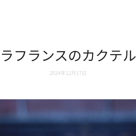
ラフランスのカクテ
2024年12月17日