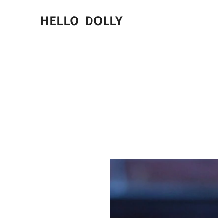
HELLO DOLLY