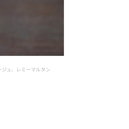
ージュ、レミーマルタン