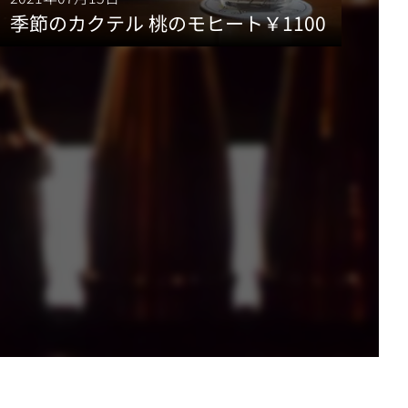
季節のカクテル 桃のモヒート￥1100