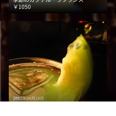
￥1050
2020年04月18日
旬のカクテルは当面の間お休みさせ
て頂きます