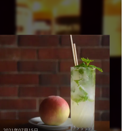
2021年07月15日