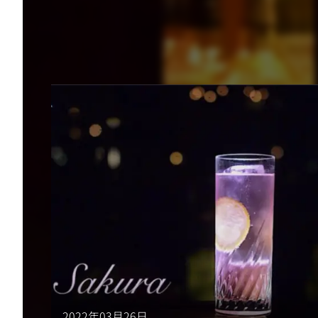
2022年03月26日