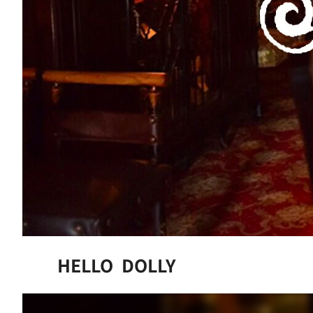
HELLO DOLLY